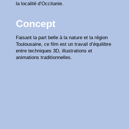
la localité d’Occitanie.
Concept
Faisant la part belle à la nature et la région
Toulousaine, ce film est un travail d’équilibre
entre techniques 3D, illustrations et
animations traditionnelles.