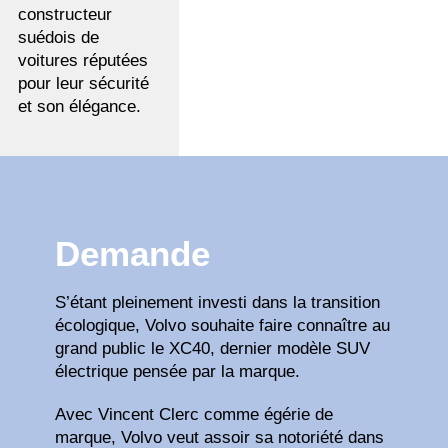
constructeur
suédois de
voitures réputées
pour leur sécurité
et son élégance.
Demande
S’étant pleinement investi dans la transition
écologique, Volvo souhaite faire connaître au
grand public le XC40, dernier modèle SUV
électrique pensée par la marque.
Avec Vincent Clerc comme égérie de
marque, Volvo veut assoir sa notoriété dans