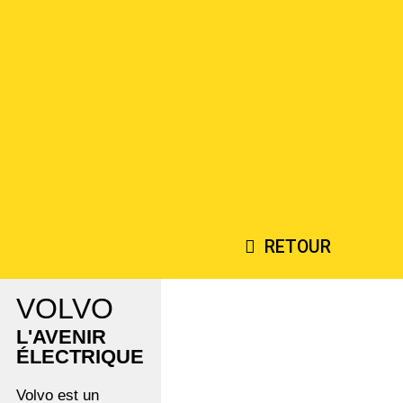
RETOUR
VOLVO
L'AVENIR
ÉLECTRIQUE
Volvo est un