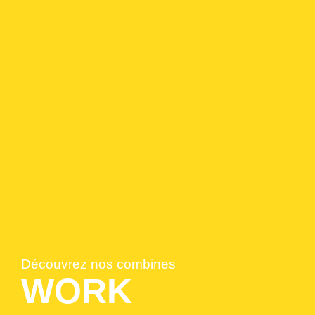
Découvrez nos combines
WORK